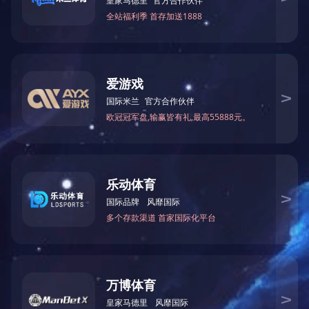
动
态
上一条
无
员
工
天
地
下一条
我公司荣膺甲级测绘资质，开启高质量发展
新纪元。
人
才
招
聘
推荐新闻
星
空
2025年测绘法宣传日暨国家版图意识宣传周
体
育·
08-26
（中
国）