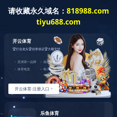
星空体育·（中国）官方
网站
网
站
星
空
新闻动态
体
育·
星空体育·（中国）官方网站
行业资讯
政策法规
（中
国）
官
方
网
2025年测绘法宣传日暨国家版图意识
站
宣传周
关
于
分类： 星空体育·
分类： 综合办公室
发布时间：2025-08-26
我
们
（中国）官方网站