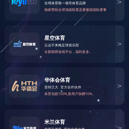
资
【概要描述】值此第22个全国测绘法宣传日暨国家版图意
识宣传周（8月25日-29日）之际，我公司积极响应自然资源
质
部门号召，全面部署主题宣传活动，以实际行动践行“规范
荣
使用地图，一点都不能错”的国家版图意识核心理念。
誉
值此第22个全国测绘法宣传日暨国家版图意识宣传周（8
主
月25日-29日）之际，我公司积极响应自然资源部门号
营
召，全面部署主题宣传活动，以实际行动践行“规范使用
业
务
地图，一点都不能错”的国家版图意识核心理念。
项
目
案
例
新
闻